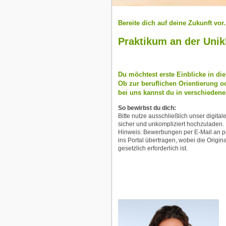
Bereite dich auf deine Zukunft vor.
Praktikum an der Uni
Du möchtest erste Einblicke in d
Ob zur beruflichen Orientierung 
bei uns kannst du in verschieden
So bewirbst du dich:
Bitte nutze ausschließlich unser digita
sicher und unkompliziert hochzuladen.
Hinweis: Bewerbungen per E-Mail an p
ins Portal übertragen, wobei die Origi
gesetzlich erforderlich ist.