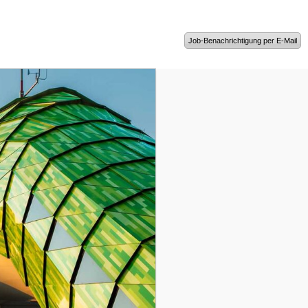
Job-Benachrichtigung per E-Mail