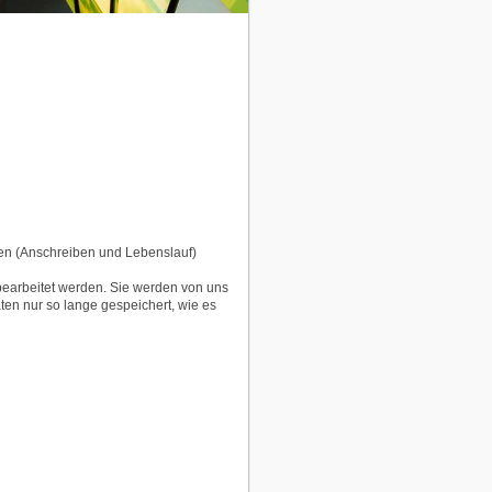
en (Anschreiben und Lebenslauf)
earbeitet werden. Sie werden von uns
ten nur so lange gespeichert, wie es